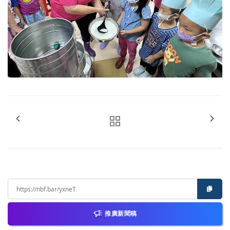
推廣新聞稿