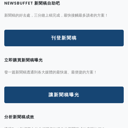
NEWSBUFFET 新聞稿自助吧
新聞稿的好去處，三分鐘上稿完成，最快接觸最多讀者的方案！
刊登新聞稿
立即購買新聞稿曝光
發一篇新聞稿透通到各大媒體的最快速、最便捷的方案！
讓新聞稿曝光
分析新聞稿成效