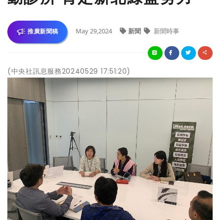
May 29,2024
新聞
新聞時事
推廣新聞稿
(中央社訊息服務20240529 17:51:20)