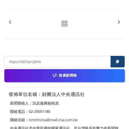
推廣新聞稿
發佈單位名稱：財團法人中央通訊社
新聞聯絡人：訊息服務核稿員
聯絡電話：02-25051180
聯絡信箱：
timtimcna@mail.cna.com.tw
中央通訊社是中華民國的國家通訊社，是台灣最具影響力的新聞媒