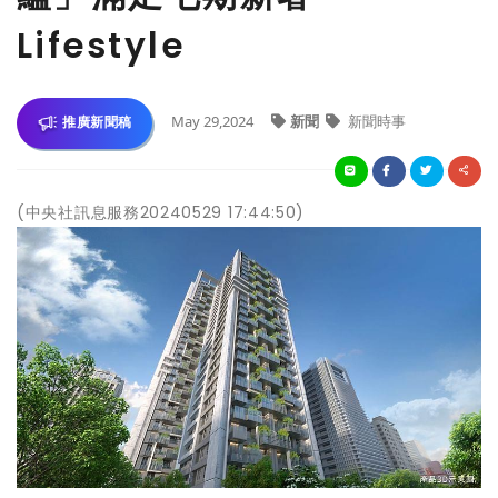
Lifestyle
May 29,2024
新聞
新聞時事
推廣新聞稿
(中央社訊息服務20240529 17:44:50)