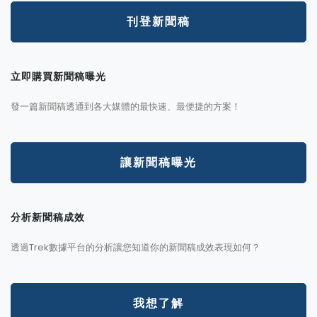
刊登新聞稿
立即購買新聞稿曝光
發一篇新聞稿透通到各大媒體的最快速、最便捷的方案！
讓新聞稿曝光
分析新聞稿成效
透過Trek數據平台的分析讓您知道你的新聞稿成效表現如何？
我想了解