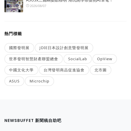
2026/08/07
熱門標籤
國際發明展
JDIE日本設計創意暨發明展
世界發明智慧財產聯盟總會
SocialLab
OpView
中國文化大學
台灣發明商品促進協會
北市圖
ASUS
Microchip
NEWSBUFFET 新聞稿自助吧