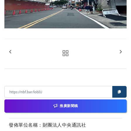
推廣新聞稿
發佈單位名稱：財團法人中央通訊社