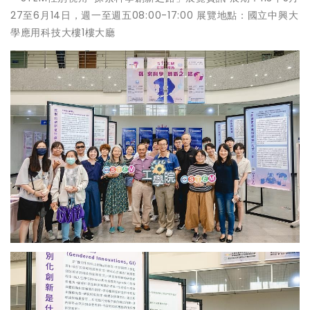
27至6月14日，週一至週五08:00-17:00 展覽地點：國立中興大
學應用科技大樓1樓大廳