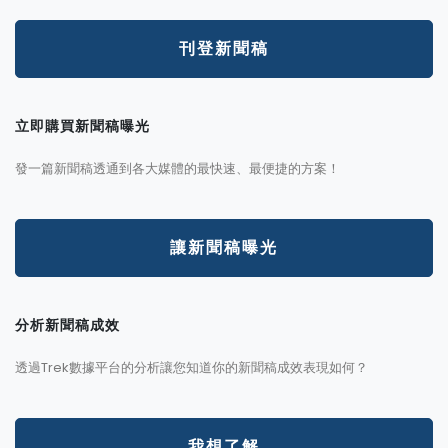
刊登新聞稿
立即購買新聞稿曝光
發一篇新聞稿透通到各大媒體的最快速、最便捷的方案！
讓新聞稿曝光
分析新聞稿成效
透過Trek數據平台的分析讓您知道你的新聞稿成效表現如何？
我想了解