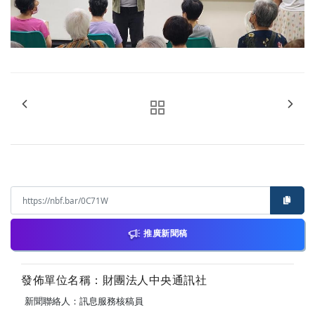
推廣新聞稿
發佈單位名稱：財團法人中央通訊社
新聞聯絡人：訊息服務核稿員