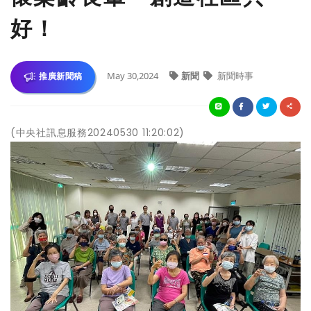
好！
May 30,2024
新聞
新聞時事
推廣新聞稿
(中央社訊息服務20240530 11:20:02)