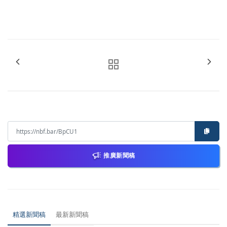
推廣新聞稿
精選新聞稿
最新新聞稿