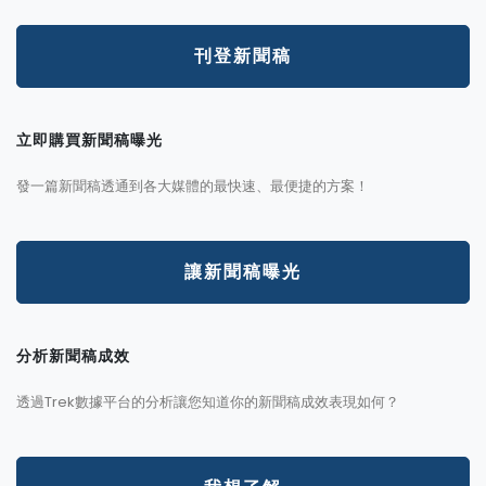
刊登新聞稿
立即購買新聞稿曝光
發一篇新聞稿透通到各大媒體的最快速、最便捷的方案！
讓新聞稿曝光
分析新聞稿成效
透過Trek數據平台的分析讓您知道你的新聞稿成效表現如何？