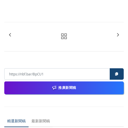
推廣新聞稿
精選新聞稿
最新新聞稿