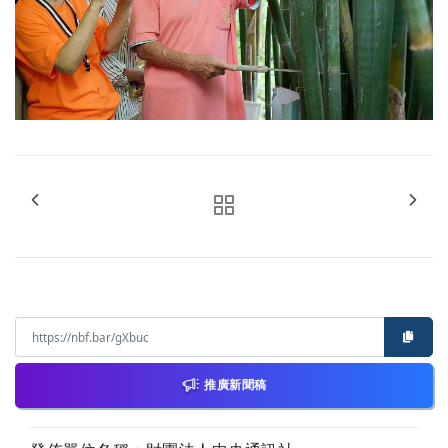
推廣新聞稿