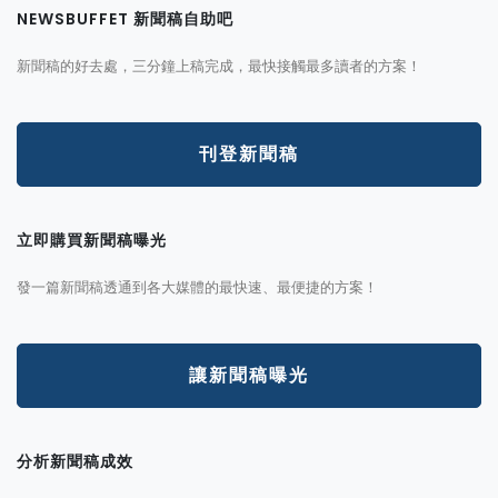
NEWSBUFFET 新聞稿自助吧
新聞稿的好去處，三分鐘上稿完成，最快接觸最多讀者的方案！
刊登新聞稿
立即購買新聞稿曝光
發一篇新聞稿透通到各大媒體的最快速、最便捷的方案！
讓新聞稿曝光
分析新聞稿成效