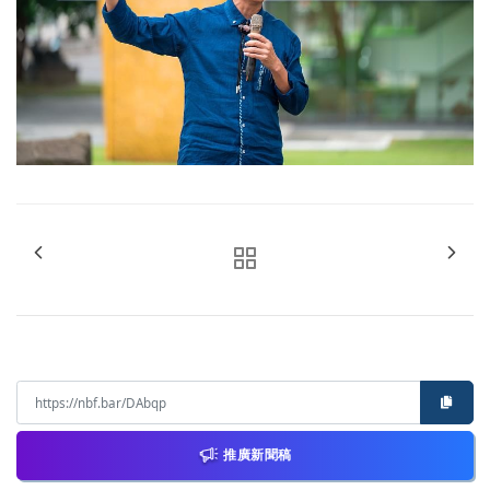
推廣新聞稿