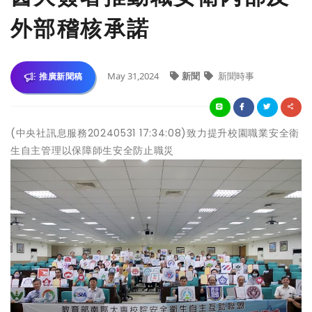
外部稽核承諾
May 31,2024
新聞
新聞時事
推廣新聞稿
(中央社訊息服務20240531 17:34:08)致力提升校園職業安全衛
生自主管理以保障師生安全防止職災