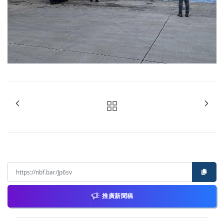
推廣新聞稿