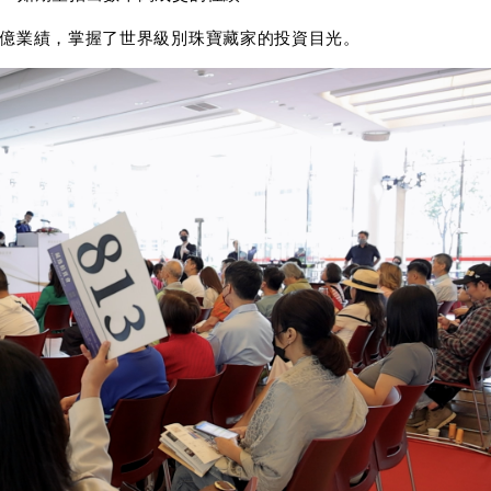
上億業績，掌握了世界級別珠寶藏家的投資目光。