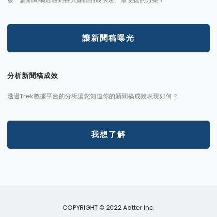
讓新聞稿曝光
分析新聞稿成效
透過Trek數據平台的分析讓您知道你的新聞稿成效表現如何？
我想了解
COPYRIGHT © 2022 Aotter Inc.