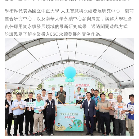
學術界代表為國立中正大學 人工智慧與永續發展研究中心、製商
整合研究中心，以及南華大學永續中心參與展覽，講解大學社會
責任應用於永續發展領域的最新研究成果，透過闖關遊戲方式，
盼讓民眾了解企業投入ESG永續發展的實例作為。