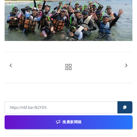
推廣新聞稿