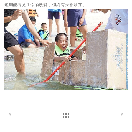
短期能看見生命的改變，但終有天會發芽。