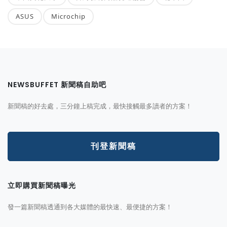
ASUS
Microchip
NEWSBUFFET 新聞稿自助吧
新聞稿的好去處，三分鐘上稿完成，最快接觸最多讀者的方案！
刊登新聞稿
立即購買新聞稿曝光
發一篇新聞稿透通到各大媒體的最快速、最便捷的方案！