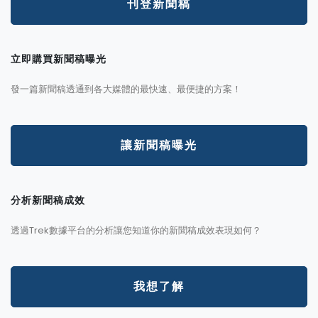
刊登新聞稿
立即購買新聞稿曝光
發一篇新聞稿透通到各大媒體的最快速、最便捷的方案！
讓新聞稿曝光
分析新聞稿成效
透過Trek數據平台的分析讓您知道你的新聞稿成效表現如何？
我想了解