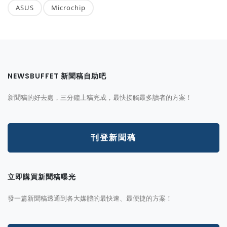
ASUS
Microchip
NEWSBUFFET 新聞稿自助吧
新聞稿的好去處，三分鐘上稿完成，最快接觸最多讀者的方案！
刊登新聞稿
立即購買新聞稿曝光
發一篇新聞稿透通到各大媒體的最快速、最便捷的方案！