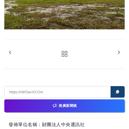
推廣新聞稿
發佈單位名稱：財團法人中央通訊社