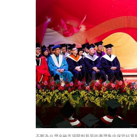
不斷為台灣金融市場開創新局的臺灣集中保管結算