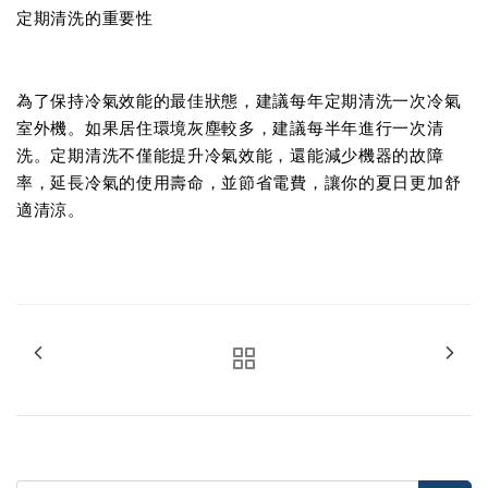
定期清洗的重要性
為了保持冷氣效能的最佳狀態，建議每年定期清洗一次冷氣
室外機。如果居住環境灰塵較多，建議每半年進行一次清
洗。定期清洗不僅能提升冷氣效能，還能減少機器的故障
率，延長冷氣的使用壽命，並節省電費，讓你的夏日更加舒
適清涼。