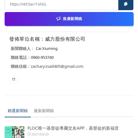
推廣新聞稿
發佈單位名稱：威力股份有限公司
新聞聯絡人： Cai Xiuming
聯絡電話：0960-953740
聯絡信箱：
zachary.tsai0405@gmail.com
精選新聞稿
最新新聞稿
FLOC唯一基督徒專屬交友APP，基督徒的新福音
2021/03/29