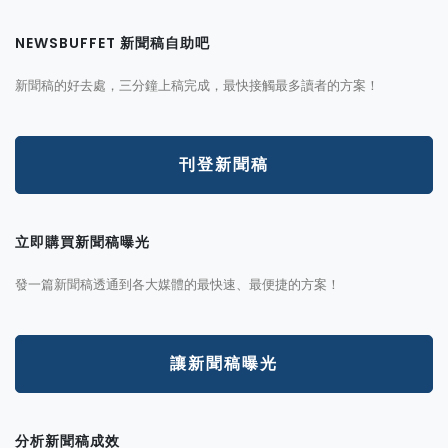
NEWSBUFFET 新聞稿自助吧
新聞稿的好去處，三分鐘上稿完成，最快接觸最多讀者的方案！
刊登新聞稿
立即購買新聞稿曝光
發一篇新聞稿透通到各大媒體的最快速、最便捷的方案！
讓新聞稿曝光
分析新聞稿成效