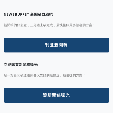
NEWSBUFFET 新聞稿自助吧
新聞稿的好去處，三分鐘上稿完成，最快接觸最多讀者的方案！
刊登新聞稿
立即購買新聞稿曝光
發一篇新聞稿透通到各大媒體的最快速、最便捷的方案！
讓新聞稿曝光