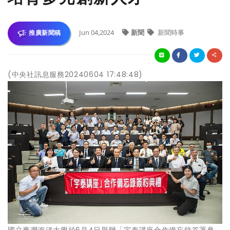
Jun 04,2024
新聞
新聞時事
推廣新聞稿
(中央社訊息服務20240604 17:48:48)