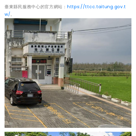
臺東縣民服務中心的官方網站：
https://ttcc.taitung.gov.t
w/
。