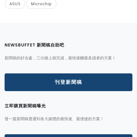
ASUS
Microchip
NEWSBUFFET 新聞稿自助吧
新聞稿的好去處，三分鐘上稿完成，最快接觸最多讀者的方案！
刊登新聞稿
立即購買新聞稿曝光
發一篇新聞稿透通到各大媒體的最快速、最便捷的方案！