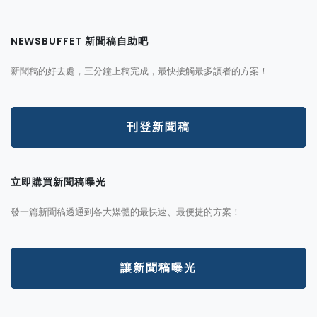
NEWSBUFFET 新聞稿自助吧
新聞稿的好去處，三分鐘上稿完成，最快接觸最多讀者的方案！
刊登新聞稿
立即購買新聞稿曝光
發一篇新聞稿透通到各大媒體的最快速、最便捷的方案！
讓新聞稿曝光