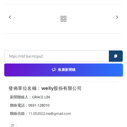
推廣新聞稿
發佈單位名稱：welly股份有限公司
新聞聯絡人：GRACE LIN
聯絡電話：0931-128010
聯絡信箱：
11.052022.tw@gmail.com