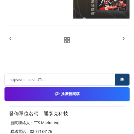
推廣新聞稿
發佈單位名稱：通泰克科技
新聞聯絡人：TTS Marketing
聯絡電話：02-77134176