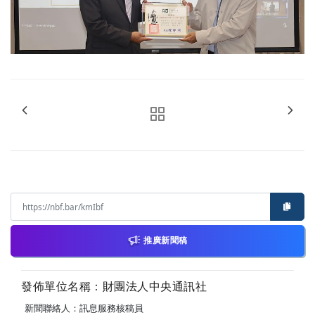
推廣新聞稿
發佈單位名稱：財團法人中央通訊社
新聞聯絡人：訊息服務核稿員