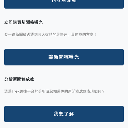
刊登新聞稿
立即購買新聞稿曝光
發一篇新聞稿透通到各大媒體的最快速、最便捷的方案！
讓新聞稿曝光
分析新聞稿成效
透過Trek數據平台的分析讓您知道你的新聞稿成效表現如何？
我想了解