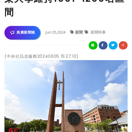
間
Jun 05,2024
新聞
新聞時事
推廣新聞稿
(中央社訊息服務20240605 15:27:10)