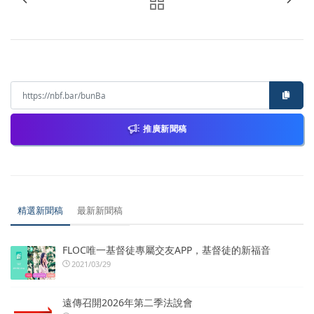
推廣新聞稿
精選新聞稿
最新新聞稿
FLOC唯一基督徒專屬交友APP，基督徒的新福音
2021/03/29
遠傳召開2026年第二季法說會