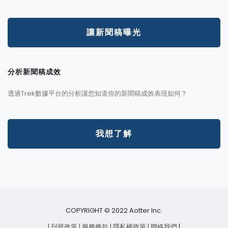
讓新聞稿曝光
分析新聞稿成效
透過Trek數據平台的分析讓您知道你的新聞稿成效表現如何？
我想了解
COPYRIGHT © 2022 Aotter Inc.
| 刊登政策
| 服務條款
| 隱私權政策
| 聯絡我們
|