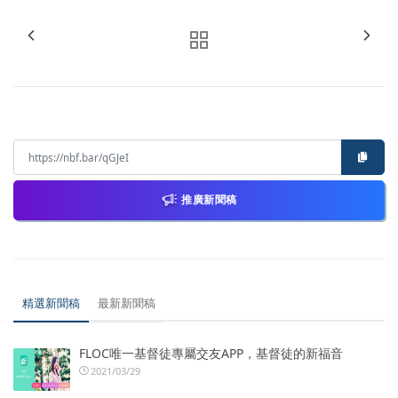
推廣新聞稿
精選新聞稿
最新新聞稿
FLOC唯一基督徒專屬交友APP，基督徒的新福音
2021/03/29