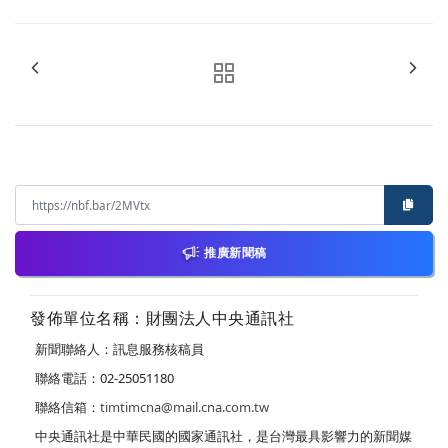
推廣新聞稿
發佈單位名稱：財團法人中央通訊社
新聞聯絡人：訊息服務核稿員
聯絡電話：02-25051180
聯絡信箱：
timtimcna@mail.cna.com.tw
中央通訊社是中華民國的國家通訊社，是台灣最具影響力的新聞媒