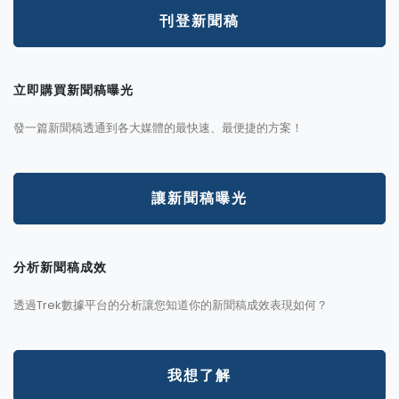
刊登新聞稿
立即購買新聞稿曝光
發一篇新聞稿透通到各大媒體的最快速、最便捷的方案！
讓新聞稿曝光
分析新聞稿成效
透過Trek數據平台的分析讓您知道你的新聞稿成效表現如何？
我想了解