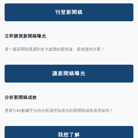
刊登新聞稿
立即購買新聞稿曝光
發一篇新聞稿透通到各大媒體的最快速、最便捷的方案！
讓新聞稿曝光
分析新聞稿成效
透過Trek數據平台的分析讓您知道你的新聞稿成效表現如何？
我想了解