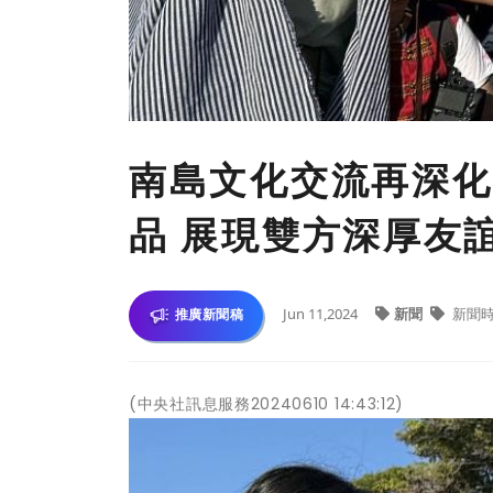
南島文化交流再深化
品 展現雙方深厚友
Jun 11,2024
新聞
新聞
推廣新聞稿
(中央社訊息服務20240610 14:43:12)