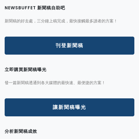
NEWSBUFFET 新聞稿自助吧
新聞稿的好去處，三分鐘上稿完成，最快接觸最多讀者的方案！
刊登新聞稿
立即購買新聞稿曝光
發一篇新聞稿透通到各大媒體的最快速、最便捷的方案！
讓新聞稿曝光
分析新聞稿成效