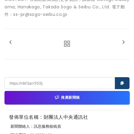
ama, Hanakago, Takada Sogo & Seibu Co., Ltd. 電子郵
件：ss-pr@sogo-seibu.co.jp
推廣新聞稿
發佈單位名稱：財團法人中央通訊社
新聞聯絡人：訊息服務核稿員