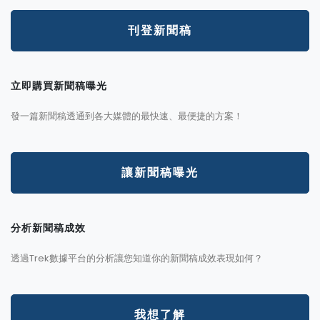
刊登新聞稿
立即購買新聞稿曝光
發一篇新聞稿透通到各大媒體的最快速、最便捷的方案！
讓新聞稿曝光
分析新聞稿成效
透過Trek數據平台的分析讓您知道你的新聞稿成效表現如何？
我想了解