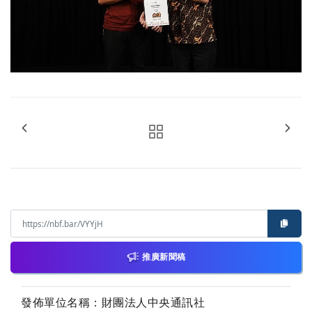
推廣新聞稿
發佈單位名稱：財團法人中央通訊社