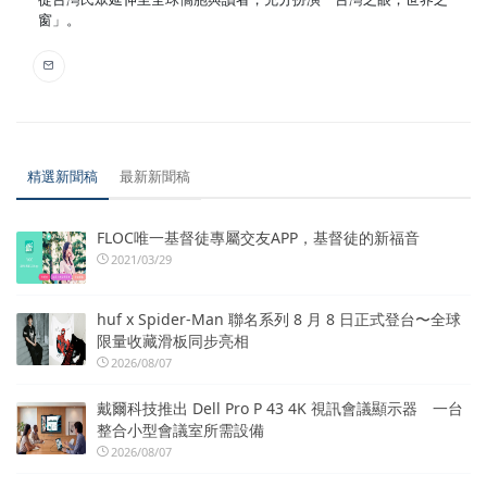
窗」。
精選新聞稿
最新新聞稿
FLOC唯一基督徒專屬交友APP，基督徒的新福音
2021/03/29
huf x Spider-Man 聯名系列 8 月 8 日正式登台〜全球
限量收藏滑板同步亮相
2026/08/07
戴爾科技推出 Dell Pro P 43 4K 視訊會議顯示器 一台
整合小型會議室所需設備
2026/08/07