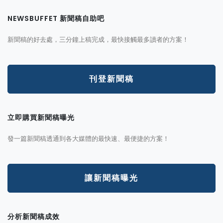
NEWSBUFFET 新聞稿自助吧
新聞稿的好去處，三分鐘上稿完成，最快接觸最多讀者的方案！
刊登新聞稿
立即購買新聞稿曝光
發一篇新聞稿透通到各大媒體的最快速、最便捷的方案！
讓新聞稿曝光
分析新聞稿成效