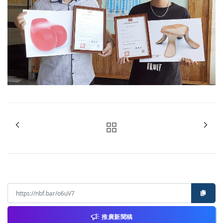
推廣新聞稿