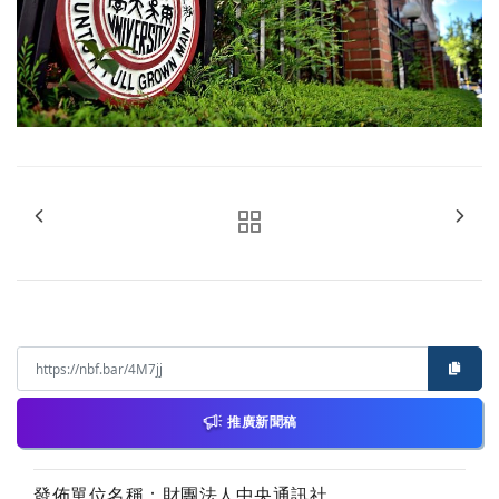
推廣新聞稿
發佈單位名稱：財團法人中央通訊社