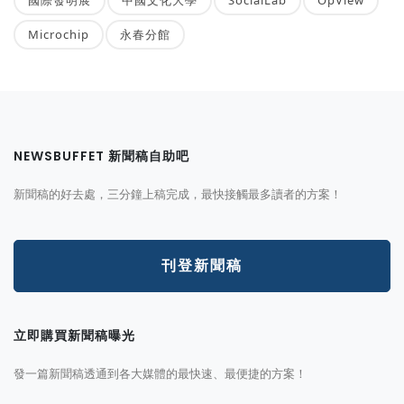
Microchip
永春分館
NEWSBUFFET 新聞稿自助吧
新聞稿的好去處，三分鐘上稿完成，最快接觸最多讀者的方案！
刊登新聞稿
立即購買新聞稿曝光
發一篇新聞稿透通到各大媒體的最快速、最便捷的方案！