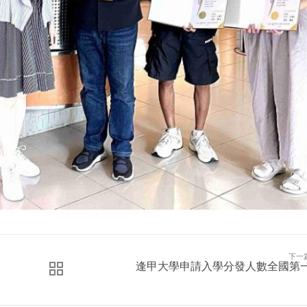
下一
逢甲大學申請入學分發人數全國第