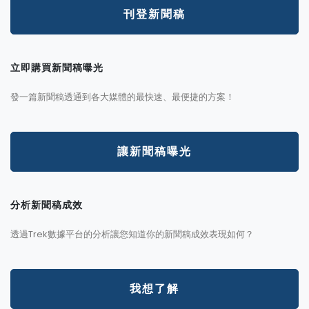
刊登新聞稿
立即購買新聞稿曝光
發一篇新聞稿透通到各大媒體的最快速、最便捷的方案！
讓新聞稿曝光
分析新聞稿成效
透過Trek數據平台的分析讓您知道你的新聞稿成效表現如何？
我想了解