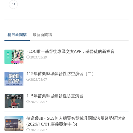
精選新聞稿
最新新聞稿
FLOC唯一基督徒專屬交友APP，基督徒的新福音
2021/03/29
115年苗栗縣城鎮韌性防空演習（二）
2026/08/07
115年苗栗縣城鎮韌性防空演習
2026/08/07
敬邀參加 - SGS無人機暨智慧載具國際法規趨勢研討會
(2026/10/01.嘉義亞創中心)
2026/08/07