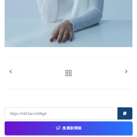
推廣新聞稿