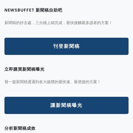
NEWSBUFFET 新聞稿自助吧
新聞稿的好去處，三分鐘上稿完成，最快接觸最多讀者的方案！
刊登新聞稿
立即購買新聞稿曝光
發一篇新聞稿透通到各大媒體的最快速、最便捷的方案！
讓新聞稿曝光
分析新聞稿成效